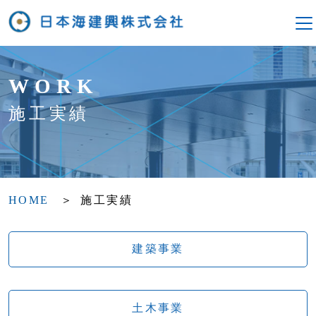
WORK
施工実績
HOME
施工実績
建築事業
土木事業