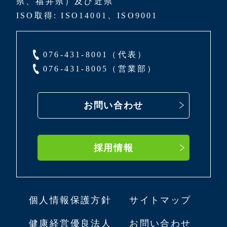
県、福井県）及び近県
ISO取得: ISO14001、ISO9001
076-431-8001（代表）
076-431-8005（営業部）
お問い合わせ
採用情報
個人情報保護方針
サイトマップ
健康経営優良法人
お問い合わせ