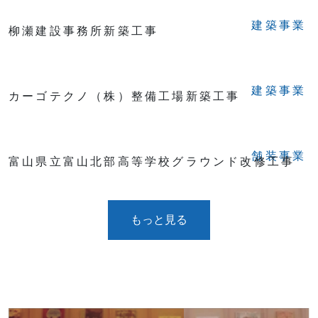
建築事業
柳瀬建設事務所新築工事
建築事業
カーゴテクノ（株）整備工場新築工事
舗装事業
富山県立富山北部高等学校グラウンド改修工事
もっと見る